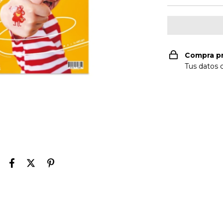
Compra p
Tus datos 