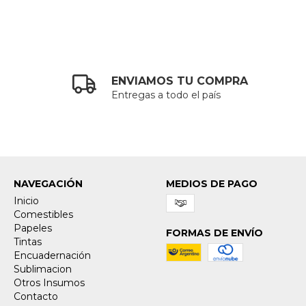
ENVIAMOS TU COMPRA
Entregas a todo el país
NAVEGACIÓN
MEDIOS DE PAGO
Inicio
Comestibles
Papeles
FORMAS DE ENVÍO
Tintas
Encuadernación
Sublimacion
Otros Insumos
Contacto