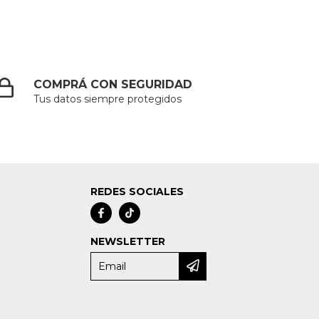
COMPRÁ CON SEGURIDAD
Tus datos siempre protegidos
REDES SOCIALES
NEWSLETTER