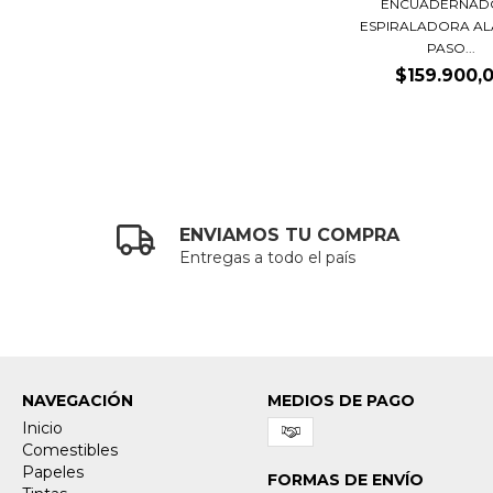
ENCUADERNAD
ESPIRALADORA A
PASO...
$159.900,
ENVIAMOS TU COMPRA
Entregas a todo el país
NAVEGACIÓN
MEDIOS DE PAGO
Inicio
Comestibles
Papeles
FORMAS DE ENVÍO