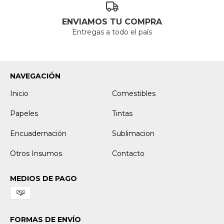
ENVIAMOS TU COMPRA
Entregas a todo el país
NAVEGACIÓN
Inicio
Comestibles
Papeles
Tintas
Encuadernación
Sublimacion
Otros Insumos
Contacto
MEDIOS DE PAGO
FORMAS DE ENVÍO