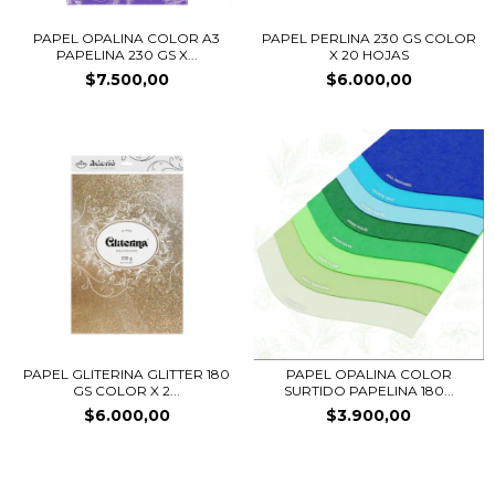
PAPEL OPALINA COLOR A3
PAPEL PERLINA 230 GS COLOR
PAPELINA 230 GS X...
X 20 HOJAS
$7.500,00
$6.000,00
PAPEL GLITERINA GLITTER 180
PAPEL OPALINA COLOR
GS COLOR X 2...
SURTIDO PAPELINA 180...
$6.000,00
$3.900,00