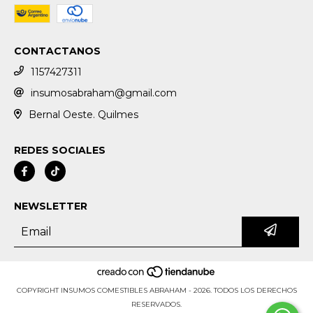
CONTACTANOS
1157427311
insumosabraham@gmail.com
Bernal Oeste. Quilmes
REDES SOCIALES
NEWSLETTER
COPYRIGHT INSUMOS COMESTIBLES ABRAHAM - 2026. TODOS LOS DERECHOS
RESERVADOS.