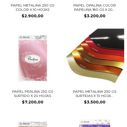
PAPEL METALINA 230 GS
PAPEL OPALINA COLOR
COLOR X 10 HOJAS
PAPELINA 180 GS X 20...
$2.900,00
$3.200,00
PAPEL PERLINA 230 GS
PAPEL METALINA 230 GS
SURTIDO X 20 HOJAS
SURTIDAS X 10 HOJA...
$7.200,00
$3.500,00