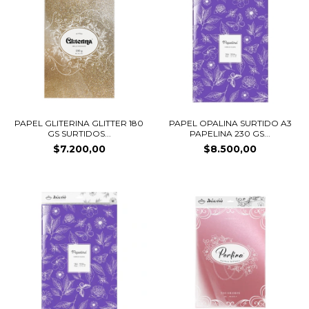
PAPEL GLITERINA GLITTER 180
PAPEL OPALINA SURTIDO A3
GS SURTIDOS...
PAPELINA 230 GS...
$7.200,00
$8.500,00