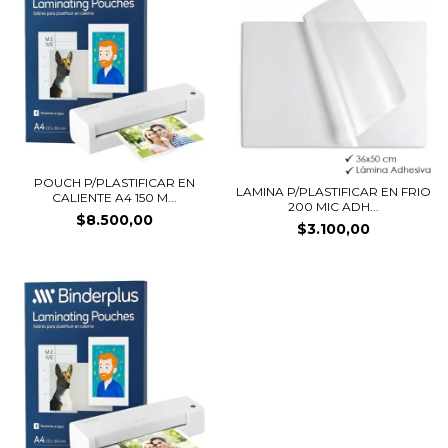
POUCH P/PLASTIFICAR EN
LAMINA P/PLASTIFICAR EN FRIO
CALIENTE A4 150 M...
200 MIC ADH...
$8.500,00
$3.100,00