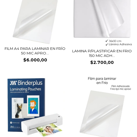
FILM A4 PARA LAMINAR EN FRÍO
LAMINA P/PLASTIFICAR EN FRIO
50 MIC APRO...
150 MIC ADH...
$6.000,00
$2.700,00