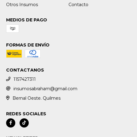
Otros Insumos
Contacto
MEDIOS DE PAGO
FORMAS DE ENVÍO
CONTACTANOS
1157427311
insumosabraham@gmail.com
Bernal Oeste. Quilmes
REDES SOCIALES