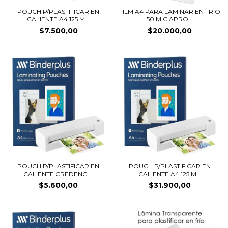
POUCH P/PLASTIFICAR EN
FILM A4 PARA LAMINAR EN FRÍO
CALIENTE A4 125 M...
50 MIC APRO...
$7.500,00
$20.000,00
POUCH P/PLASTIFICAR EN
POUCH P/PLASTIFICAR EN
CALIENTE CREDENCI...
CALIENTE A4 125 M...
$5.600,00
$31.900,00