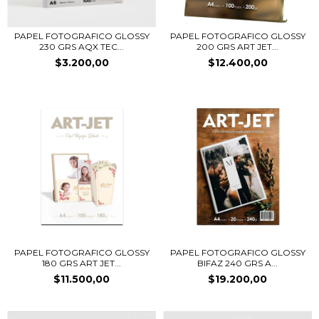
PAPEL FOTOGRAFICO GLOSSY
PAPEL FOTOGRAFICO GLOSSY
230 GRS AQX TEC...
200 GRS ART JET...
$3.200,00
$12.400,00
PAPEL FOTOGRAFICO GLOSSY
PAPEL FOTOGRAFICO GLOSSY
180 GRS ART JET...
BIFAZ 240 GRS A...
$11.500,00
$19.200,00