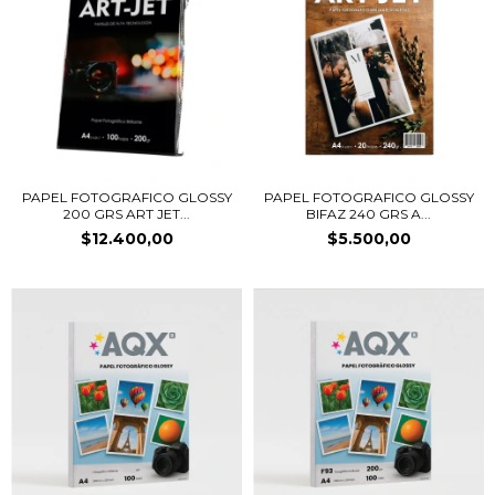
PAPEL FOTOGRAFICO GLOSSY
PAPEL FOTOGRAFICO GLOSSY
200 GRS ART JET...
BIFAZ 240 GRS A...
$12.400,00
$5.500,00