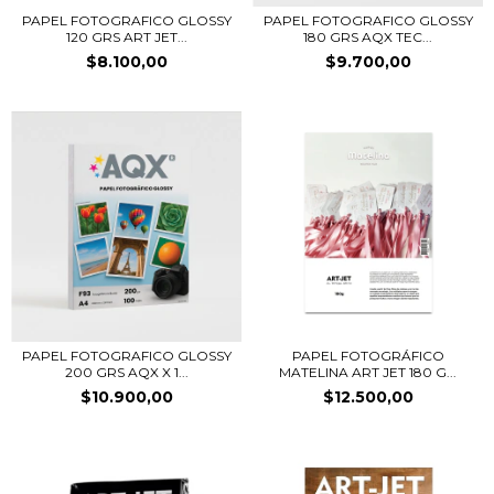
PAPEL FOTOGRAFICO GLOSSY
PAPEL FOTOGRAFICO GLOSSY
120 GRS ART JET...
180 GRS AQX TEC...
$8.100,00
$9.700,00
PAPEL FOTOGRAFICO GLOSSY
PAPEL FOTOGRÁFICO
200 GRS AQX X 1...
MATELINA ART JET 180 G...
$10.900,00
$12.500,00