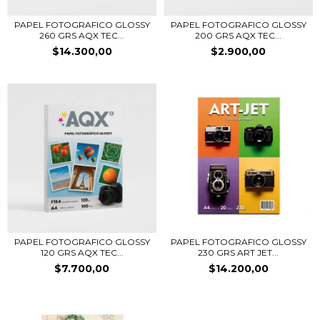
PAPEL FOTOGRAFICO GLOSSY
PAPEL FOTOGRAFICO GLOSSY
260 GRS AQX TEC...
200 GRS AQX TEC...
$14.300,00
$2.900,00
PAPEL FOTOGRAFICO GLOSSY
PAPEL FOTOGRAFICO GLOSSY
120 GRS AQX TEC...
230 GRS ART JET...
$7.700,00
$14.200,00