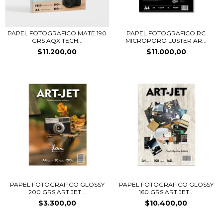
PAPEL FOTOGRAFICO MATE 190
PAPEL FOTOGRAFICO RC
GRS AQX TECH...
MICROPORO LUSTER AR...
$11.200,00
$11.000,00
PAPEL FOTOGRAFICO GLOSSY
PAPEL FOTOGRAFICO GLOSSY
200 GRS ART JET...
160 GRS ART JET...
$3.300,00
$10.400,00