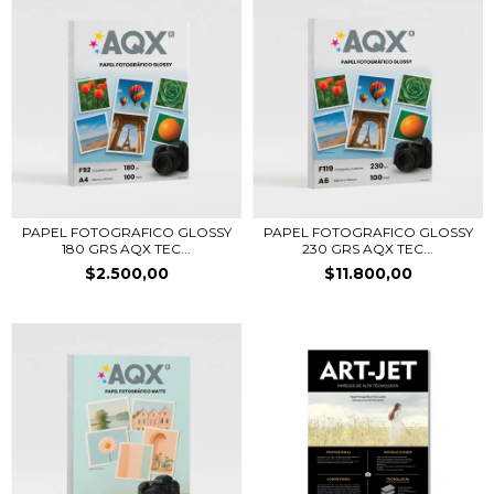
PAPEL FOTOGRAFICO GLOSSY
PAPEL FOTOGRAFICO GLOSSY
180 GRS AQX TEC...
230 GRS AQX TEC...
$2.500,00
$11.800,00