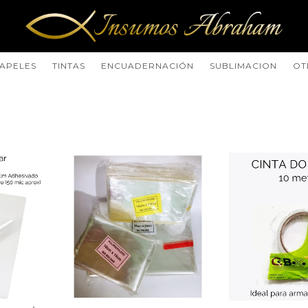
APELES
TINTAS
ENCUADERNACIÓN
SUBLIMACION
OT