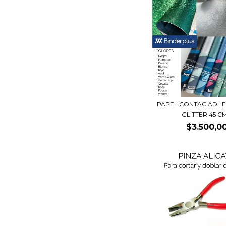
PAPEL CONTAC ADHE
GLITTER 45 CM.
$3.500,0