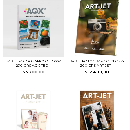
PAPEL FOTOGRAFICO GLOSSY
PAPEL FOTOGRAFICO GLOSSY
230 GRS AQX TEC...
200 GRS ART JET...
$3.200,00
$12.400,00