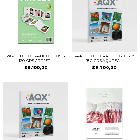
PAPEL FOTOGRAFICO GLOSSY
PAPEL FOTOGRAFICO GLOSSY
120 GRS ART JET...
180 GRS AQX TEC...
$8.100,00
$9.700,00