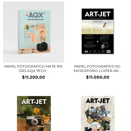
PAPEL FOTOGRAFICO MATE 190
PAPEL FOTOGRAFICO RC
GRS AQX TECH...
MICROPORO LUSTER AR...
$11.200,00
$11.000,00