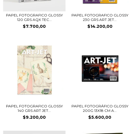
PAPEL FOTOGRAFICO GLOSSY
PAPEL FOTOGRAFICO GLOSSY
120 GRS AQX TEC...
230 GRS ART JET...
$7.700,00
$14.200,00
PAPEL FOTOGRAFICO GLOSSY
PAPEL FOTOGRÁFICO GLOSSY
140 GRS ART JET...
200G 13X18 CM A...
$9.200,00
$5.600,00