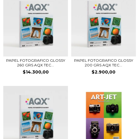
PAPEL FOTOGRAFICO GLOSSY
PAPEL FOTOGRAFICO GLOSSY
260 GRS AQX TEC...
200 GRS AQX TEC...
$14.300,00
$2.900,00