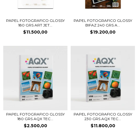
PAPEL FOTOGRAFICO GLOSSY
PAPEL FOTOGRAFICO GLOSSY
180 GRS ART JET...
BIFAZ 240 GRS A...
$11.500,00
$19.200,00
PAPEL FOTOGRAFICO GLOSSY
PAPEL FOTOGRAFICO GLOSSY
180 GRS AQX TEC...
230 GRS AQX TEC...
$2.500,00
$11.800,00