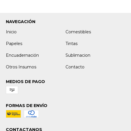
NAVEGACIÓN
Inicio
Comestibles
Papeles
Tintas
Encuadernación
Sublimacion
Otros Insumos
Contacto
MEDIOS DE PAGO
FORMAS DE ENVÍO
CONTACTANOS