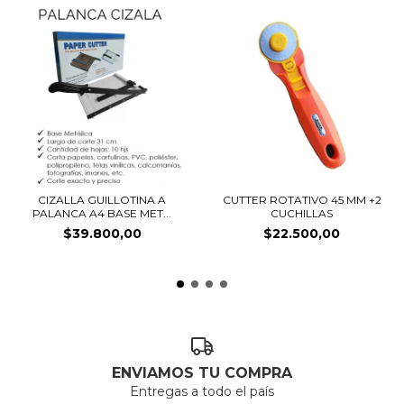
CIZALLA GUILLOTINA A
CUTTER ROTATIVO 45 MM +2
PALANCA A4 BASE MET...
CUCHILLAS
$39.800,00
$22.500,00
ENVIAMOS TU COMPRA
Entregas a todo el país