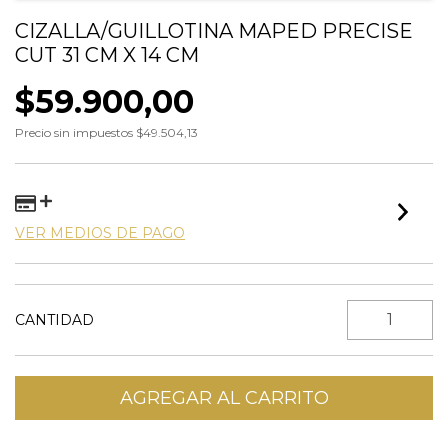
CIZALLA/GUILLOTINA MAPED PRECISE
CUT 31 CM X 14 CM
$59.900,00
Precio sin impuestos
$49.504,13
VER MEDIOS DE PAGO
CANTIDAD